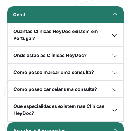
Geral
Quantas Clínicas HeyDoc existem em
Portugal?
Onde estão as Clínicas HeyDoc?
Como posso marcar uma consulta?
Como posso cancelar uma consulta?
Que especialidades existem nas Clínicas
HeyDoc?
Acordos e Pagamentos