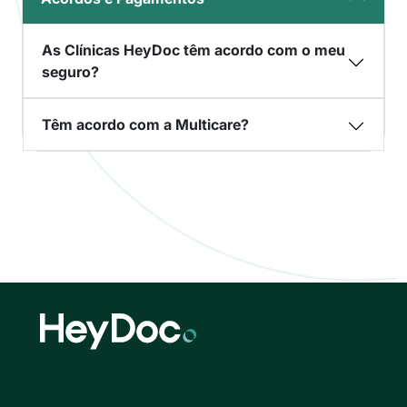
As Clínicas HeyDoc têm acordo com o meu
seguro?
Têm acordo com a Multicare?