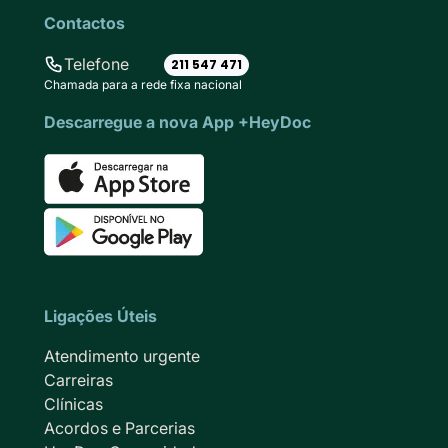
Contactos
Telefone
211 547 471
Chamada para a rede fixa nacional
Descarregue a nova App +HeyDoc
Ligações Úteis
Atendimento urgente
Carreiras
Clínicas
Acordos e Parcerias