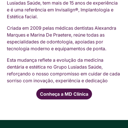
Lusíadas Saúde, tem mais de 15 anos de experiência
e é uma referência em Invisalign®, Implantologia e
Estética facial.
Criada em 2009 pelas médicas dentistas Alexandra
Marques e Marina De Praetere, reúne todas as
especialidades de odontologia, apoiadas por
tecnologia moderno e equipamentos de ponta.
Esta mudança reflete a evolução da medicina
dentária e estética no Grupo Lusíadas Saúde,
reforçando o nosso compromisso em cuidar de cada
sorriso com inovação, experiência e dedicação
Conheça a MD Clínica