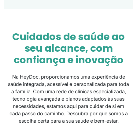
Cuidados de saúde ao
seu alcance, com
confiança e inovação
Na HeyDoc, proporcionamos uma experiência de
saúde integrada, acessível e personalizada para toda
a família. Com uma rede de clínicas especializada,
tecnologia avançada e planos adaptados às suas
necessidades, estamos aqui para cuidar de si em
cada passo do caminho. Descubra por que somos a
escolha certa para a sua saúde e bem-estar.