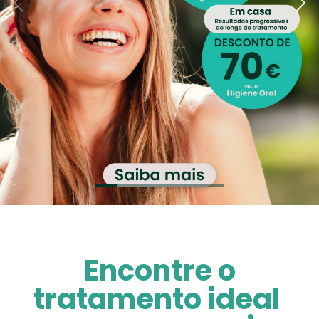
Encontre o
tratamento ideal