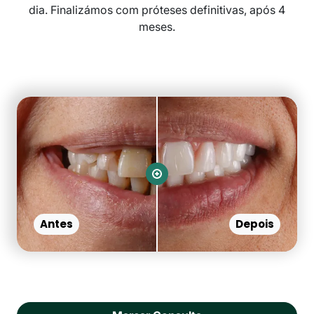
dia. Finalizámos com próteses definitivas, após 4
meses.