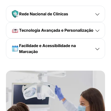
Rede Nacional de Clínicas
Tecnologia Avançada e Personalização
Facilidade e Acessibilidade na
Marcação