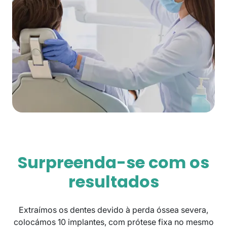
Surpreenda-se com os
resultados
Extraímos os dentes devido à perda óssea severa,
colocámos 10 implantes, com prótese fixa no mesmo