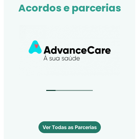
Acordos e parcerias
Ver Todas as Parcerias