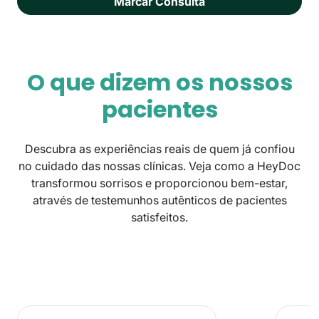
Marcar Consulta
O que dizem os nossos
pacientes
Descubra as experiências reais de quem já confiou
no cuidado das nossas clínicas. Veja como a HeyDoc
transformou sorrisos e proporcionou bem-estar,
através de testemunhos autênticos de pacientes
satisfeitos.