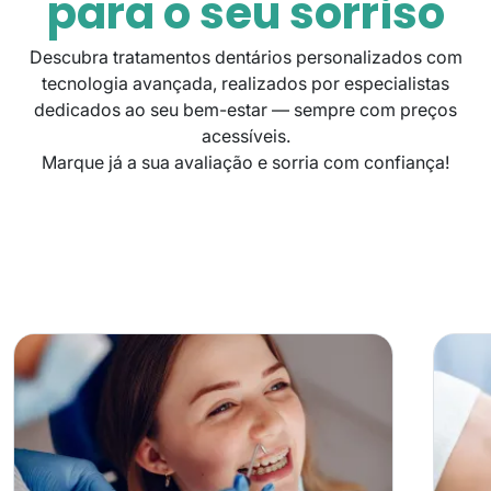
para o seu sorriso
Descubra tratamentos dentários personalizados com
tecnologia avançada, realizados por especialistas
dedicados ao seu bem-estar — sempre com preços
acessíveis.
Marque já a sua avaliação e sorria com confiança!