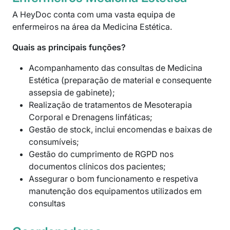
A HeyDoc conta com uma vasta equipa de
enfermeiros na área da Medicina Estética.
Quais as principais funções?
Acompanhamento das consultas de Medicina
Estética (preparação de material e consequente
assepsia de gabinete);
Realização de tratamentos de Mesoterapia
Corporal e Drenagens linfáticas;
Gestão de stock, inclui encomendas e baixas de
consumíveis;
Gestão do cumprimento de RGPD nos
documentos clínicos dos pacientes;
Assegurar o bom funcionamento e respetiva
manutenção dos equipamentos utilizados em
consultas