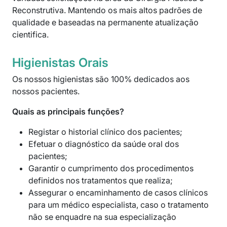
Reconstrutiva. Mantendo os mais altos padrões de
qualidade e baseadas na permanente atualização
cientifica.
Higienistas Orais
Os nossos higienistas são 100% dedicados aos
nossos pacientes.
Quais as principais funções?
Registar o historial clínico dos pacientes;
Efetuar o diagnóstico da saúde oral dos
pacientes;
Garantir o cumprimento dos procedimentos
definidos nos tratamentos que realiza;
Assegurar o encaminhamento de casos clínicos
para um médico especialista, caso o tratamento
não se enquadre na sua especialização