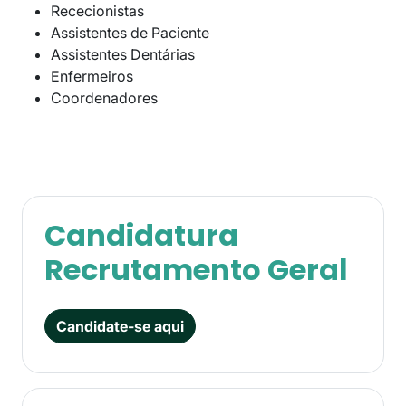
Rececionistas
Assistentes de Paciente
Assistentes Dentárias
Enfermeiros
Coordenadores
Candidatura
Recrutamento Geral
Candidate-se aqui