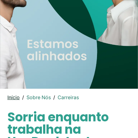
Início
Sobre Nós
Carreiras
Sorria enquanto
trabalha na