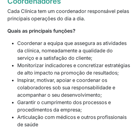
Coordenadores
Cada Clínica tem um coordenador responsável pelas
principais operações do dia a dia.
Quais as principais funções?
Coordenar a equipa que assegura as atividades
da clínica, nomeadamente a qualidade do
serviço e a satisfação do cliente;
Monitorizar indicadores e concretizar estratégias
de alto impacto na promoção de resultados;
Inspirar, motivar, apoiar e coordenar os
colaboradores sob sua responsabilidade e
acompanhar o seu desenvolvimento;
Garantir o cumprimento dos processos e
procedimentos da empresa;
Articulação com médicos e outros profissionais
de saúde