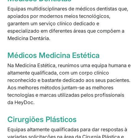
Equipas multidisciplinares de médicos dentistas que,
apoiados por modernos meios tecnológicos,
garantem um serviço clínico dedicado e
especializado em diferentes áreas que compõem a
Medicina Dentária.
Médicos Medicina Estética
Na Medicina Estética, reunimos uma equipa humana e
altamente qualificada, com um corpo clínico
reconhecido e bastante dedicado aos seus pacientes.
Aos melhores métodos juntam-se as melhores
tecnologias e marcas utilizadas pelos profissionais
da HeyDoc.
Cirurgiões Plásticos
Equipas altamente qualificadas para dar respostas à
variadas solicitações na área da Cirurgia Plástica e