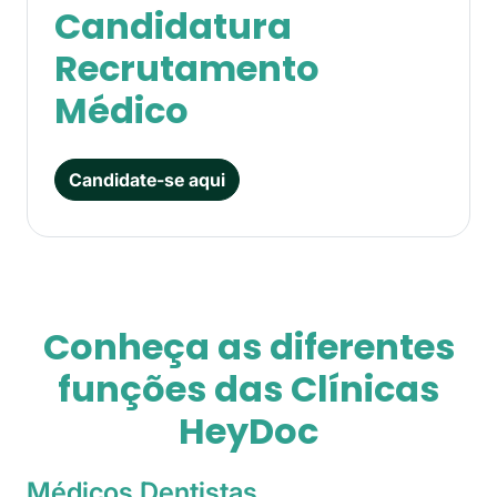
Candidatura
Recrutamento
Médico
Candidate-se aqui
Conheça as diferentes
funções das Clínicas
HeyDoc
Médicos Dentistas