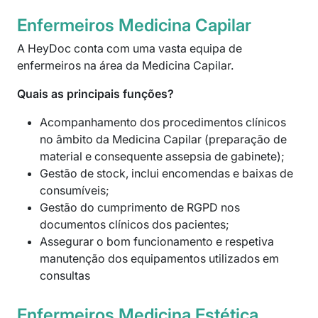
Enfermeiros Medicina Capilar
A HeyDoc conta com uma vasta equipa de
enfermeiros na área da Medicina Capilar.
Quais as principais funções?
Acompanhamento dos procedimentos clínicos
no âmbito da Medicina Capilar (preparação de
material e consequente assepsia de gabinete);
Gestão de stock, inclui encomendas e baixas de
consumíveis;
Gestão do cumprimento de RGPD nos
documentos clínicos dos pacientes;
Assegurar o bom funcionamento e respetiva
manutenção dos equipamentos utilizados em
consultas
Enfermeiros Medicina Estética