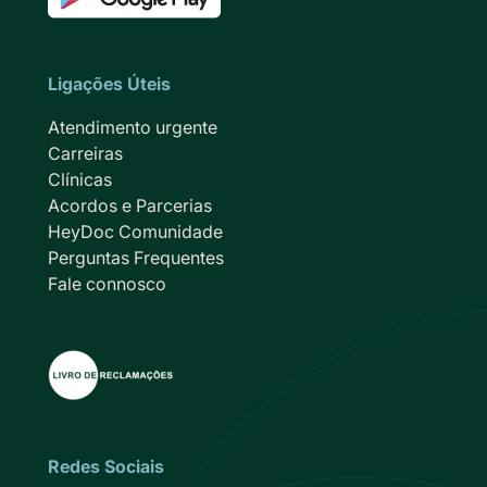
Ligações Úteis
Atendimento urgente
Carreiras
Clínicas
Acordos e Parcerias
HeyDoc Comunidade
Perguntas Frequentes
Fale connosco
Redes Sociais