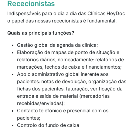
Rececionistas
Indispensáveis para o dia a dia das Clínicas HeyDoc
o papel das nossas rececionistas é fundamental.
Quais as principais funções?
Gestão global da agenda da clinica;
Elaboração de mapas de ponto de situação e
relatórios diários, nomeadamente: relatórios de
marcações, fechos de caixa e financiamentos;
Apoio administrativo global inerente aos
pacientes: notas de devolução, organização das
fichas dos pacientes, faturação, verificação da
entrada e saída de material (mercadorias
recebidas/enviadas);
Contacto telefónico e presencial com os
pacientes;
Controlo do fundo de caixa