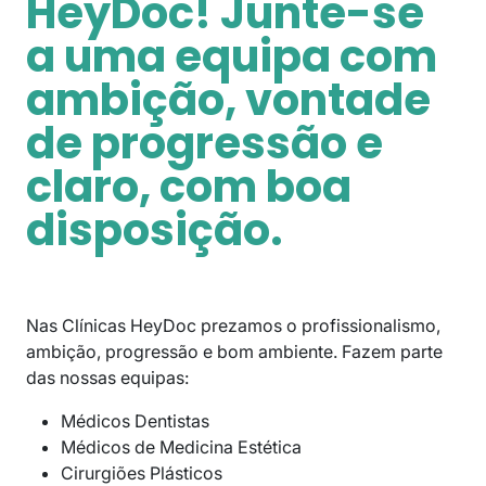
HeyDoc! Junte-se
a uma equipa com
ambição, vontade
de progressão e
claro, com boa
disposição.
Nas Clínicas HeyDoc prezamos o profissionalismo,
ambição, progressão e bom ambiente. Fazem parte
das nossas equipas:
Médicos Dentistas
Médicos de Medicina Estética
Cirurgiões Plásticos