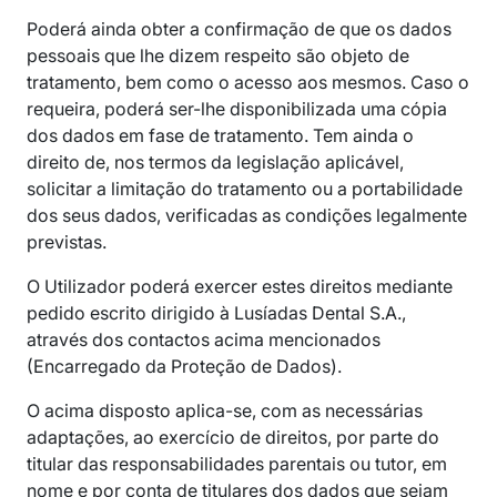
Poderá ainda obter a confirmação de que os dados
pessoais que lhe dizem respeito são objeto de
tratamento, bem como o acesso aos mesmos. Caso o
requeira, poderá ser-lhe disponibilizada uma cópia
dos dados em fase de tratamento. Tem ainda o
direito de, nos termos da legislação aplicável,
solicitar a limitação do tratamento ou a portabilidade
dos seus dados, verificadas as condições legalmente
previstas.
O Utilizador poderá exercer estes direitos mediante
pedido escrito dirigido à Lusíadas Dental S.A.,
através dos contactos acima mencionados
(Encarregado da Proteção de Dados).
O acima disposto aplica-se, com as necessárias
adaptações, ao exercício de direitos, por parte do
titular das responsabilidades parentais ou tutor, em
nome e por conta de titulares dos dados que sejam