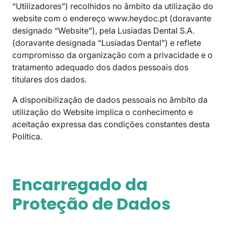
“Utilizadores”) recolhidos no âmbito da utilização do
website com o endereço www.heydoc.pt (doravante
designado “Website”), pela Lusíadas Dental S.A.
(doravante designada “Lusíadas Dental”) e reflete
compromisso da organização com a privacidade e o
tratamento adequado dos dados pessoais dos
titulares dos dados.
A disponibilização de dados pessoais no âmbito da
utilização do Website implica o conhecimento e
aceitação expressa das condições constantes desta
Política.
Encarregado da
Proteção de Dados