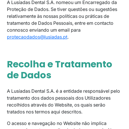
A Lusíadas Dental S.A. nomeou um Encarregado da
Proteção de Dados. Se tiver questões ou sugestões
relativamente às nossas políticas ou práticas de
tratamento de Dados Pessoais, entre em contacto
connosco enviando um email para
protecaodados@lusiadas.pt
.
Recolha e Tratamento
de Dados
A Lusíadas Dental S.A. é a entidade responsável pelo
tratamento dos dados pessoais dos Utilizadores
recolhidos através do Website, os quais serão
tratados nos termos aqui descritos.
O acesso e navegação no Website não implica