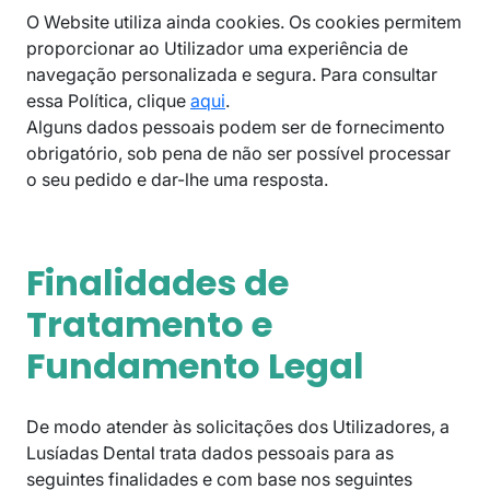
O Website utiliza ainda cookies. Os cookies permitem
proporcionar ao Utilizador uma experiência de
navegação personalizada e segura. Para consultar
essa Política, clique
aqui
.
Alguns dados pessoais podem ser de fornecimento
obrigatório, sob pena de não ser possível processar
o seu pedido e dar-lhe uma resposta.
Finalidades de
Tratamento e
Fundamento Legal
De modo atender às solicitações dos Utilizadores, a
Lusíadas Dental trata dados pessoais para as
seguintes finalidades e com base nos seguintes