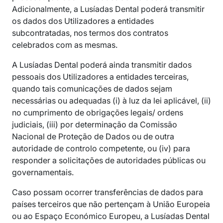
Adicionalmente, a Lusíadas Dental poderá transmitir
os dados dos Utilizadores a entidades
subcontratadas, nos termos dos contratos
celebrados com as mesmas.
A Lusíadas Dental poderá ainda transmitir dados
pessoais dos Utilizadores a entidades terceiras,
quando tais comunicações de dados sejam
necessárias ou adequadas (i) à luz da lei aplicável, (ii)
no cumprimento de obrigações legais/ ordens
judiciais, (iii) por determinação da Comissão
Nacional de Proteção de Dados ou de outra
autoridade de controlo competente, ou (iv) para
responder a solicitações de autoridades públicas ou
governamentais.
Caso possam ocorrer transferências de dados para
países terceiros que não pertençam à União Europeia
ou ao Espaço Económico Europeu, a Lusíadas Dental