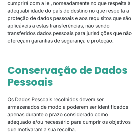
cumprirá com a lei, nomeadamente no que respeita à
adequabilidade do país de destino no que respeita a
proteção de dados pessoais e aos requisitos que são
aplicáveis a estas transferências, não sendo
transferidos dados pessoais para jurisdições que não
ofereçam garantias de segurança e proteção.
Conservação de Dados
Pessoais
Os Dados Pessoais recolhidos devem ser
armazenados de modo a poderem ser identificados
apenas durante o prazo considerado como
adequado e/ou necessário para cumprir os objetivos
que motivaram a sua recolha.