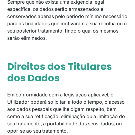
Sempre que não exista uma exigência legal
específica, os dados serão armazenados e
conservados apenas pelo período mínimo necessário
para as finalidades que motivaram a sua recolha ou o
seu posterior tratamento, findo o qual os mesmos
serão eliminados.
Direitos dos Titulares
dos Dados
Em conformidade com a legislação aplicável, o
Utilizador poderá solicitar, a todo o tempo, o acesso
aos dados pessoais que lhe digam respeito, bem
como a sua retificação, eliminação ou a limitação do
seu tratamento, a portabilidade dos seus dados, ou
opor-se ao seu tratamento.