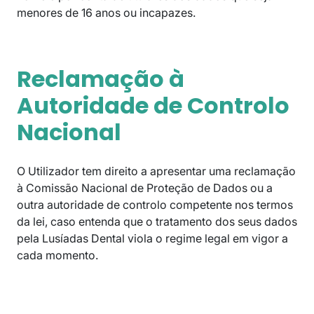
menores de 16 anos ou incapazes.
Reclamação à
Autoridade de Controlo
Nacional
O Utilizador tem direito a apresentar uma reclamação
à Comissão Nacional de Proteção de Dados ou a
outra autoridade de controlo competente nos termos
da lei, caso entenda que o tratamento dos seus dados
pela Lusíadas Dental viola o regime legal em vigor a
cada momento.