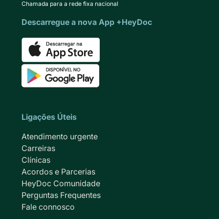
Chamada para a rede fixa nacional
Descarregue a nova App +HeyDoc
Ligações Úteis
Atendimento urgente
Carreiras
Clínicas
Acordos e Parcerias
HeyDoc Comunidade
Perguntas Frequentes
Fale connosco