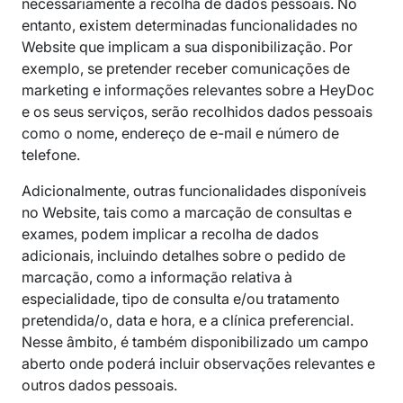
necessariamente a recolha de dados pessoais. No
entanto, existem determinadas funcionalidades no
Website que implicam a sua disponibilização. Por
exemplo, se pretender receber comunicações de
marketing e informações relevantes sobre a HeyDoc
e os seus serviços, serão recolhidos dados pessoais
como o nome, endereço de e-mail e número de
telefone.
Adicionalmente, outras funcionalidades disponíveis
no Website, tais como a marcação de consultas e
exames, podem implicar a recolha de dados
adicionais, incluindo detalhes sobre o pedido de
marcação, como a informação relativa à
especialidade, tipo de consulta e/ou tratamento
pretendida/o, data e hora, e a clínica preferencial.
Nesse âmbito, é também disponibilizado um campo
aberto onde poderá incluir observações relevantes e
outros dados pessoais.