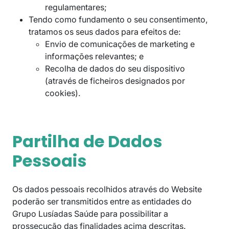
regulamentares;
Tendo como fundamento o seu consentimento,
tratamos os seus dados para efeitos de:
Envio de comunicações de marketing e
informações relevantes; e
Recolha de dados do seu dispositivo
(através de ficheiros designados por
cookies).
Partilha de Dados
Pessoais
Os dados pessoais recolhidos através do Website
poderão ser transmitidos entre as entidades do
Grupo Lusíadas Saúde para possibilitar a
prossecução das finalidades acima descritas.