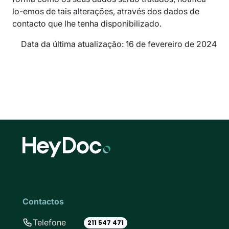
lo-emos de tais alterações, através dos dados de
contacto que lhe tenha disponibilizado.
Data da última atualização: 16 de fevereiro de 2024
Contactos
Telefone
211 547 471