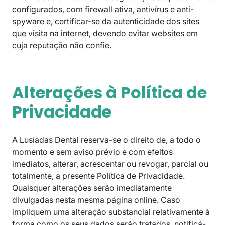
configurados, com firewall ativa, antivírus e anti-
spyware e, certificar-se da autenticidade dos sites
que visita na internet, devendo evitar websites em
cuja reputação não confie.
Alterações à Política de
Privacidade
A Lusíadas Dental reserva-se o direito de, a todo o
momento e sem aviso prévio e com efeitos
imediatos, alterar, acrescentar ou revogar, parcial ou
totalmente, a presente Política de Privacidade.
Quaisquer alterações serão imediatamente
divulgadas nesta mesma página online. Caso
impliquem uma alteração substancial relativamente à
forma como os seus dados serão tratados, notificá-