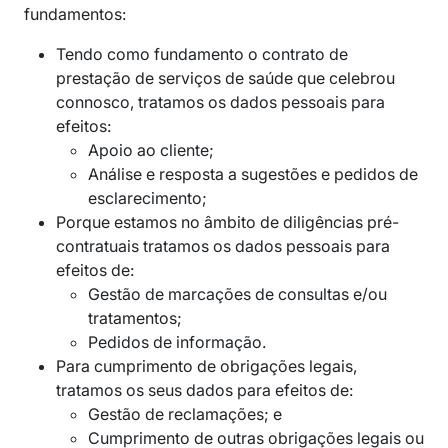
fundamentos:
Tendo como fundamento o contrato de
prestação de serviços de saúde que celebrou
connosco, tratamos os dados pessoais para
efeitos:
Apoio ao cliente;
Análise e resposta a sugestões e pedidos de
esclarecimento;
Porque estamos no âmbito de diligências pré-
contratuais tratamos os dados pessoais para
efeitos de:
Gestão de marcações de consultas e/ou
tratamentos;
Pedidos de informação.
Para cumprimento de obrigações legais,
tratamos os seus dados para efeitos de:
Gestão de reclamações; e
Cumprimento de outras obrigações legais ou