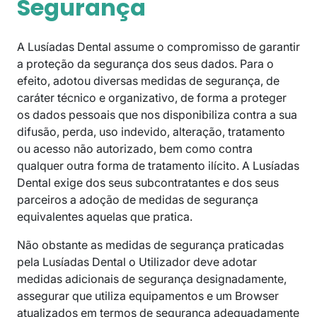
Segurança
A Lusíadas Dental assume o compromisso de garantir
a proteção da segurança dos seus dados. Para o
efeito, adotou diversas medidas de segurança, de
caráter técnico e organizativo, de forma a proteger
os dados pessoais que nos disponibiliza contra a sua
difusão, perda, uso indevido, alteração, tratamento
ou acesso não autorizado, bem como contra
qualquer outra forma de tratamento ilícito. A Lusíadas
Dental exige dos seus subcontratantes e dos seus
parceiros a adoção de medidas de segurança
equivalentes aquelas que pratica.
Não obstante as medidas de segurança praticadas
pela Lusíadas Dental o Utilizador deve adotar
medidas adicionais de segurança designadamente,
assegurar que utiliza equipamentos e um Browser
atualizados em termos de segurança adequadamente