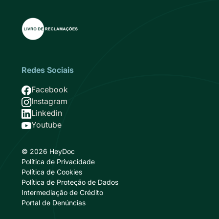
Redes Sociais
Imagem
Facebook
Imagem
Instagram
Imagem
Linkedin
Imagem
Youtube
© 2026 HeyDoc
Política de Privacidade
Política de Cookies
Política de Proteção de Dados
Intermediação de Crédito
Portal de Denúncias