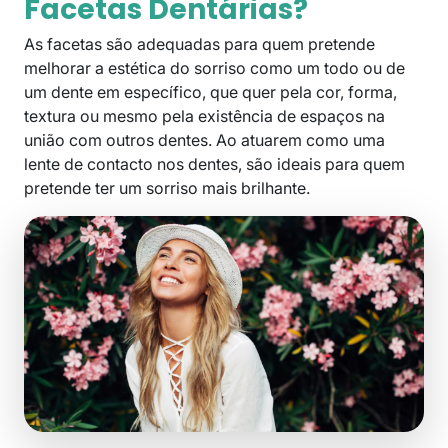
Facetas Dentárias?
As facetas são adequadas para quem pretende
melhorar a estética do sorriso como um todo ou de
um dente em específico, que quer pela cor, forma,
textura ou mesmo pela existência de espaços na
união com outros dentes. Ao atuarem como uma
lente de contacto nos dentes, são ideais para quem
pretende ter um sorriso mais brilhante.