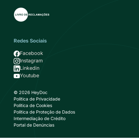
Redes Sociais
Imagem
Facebook
Imagem
Instagram
Imagem
Linkedin
Imagem
Youtube
© 2026 HeyDoc
Política de Privacidade
Política de Cookies
Política de Proteção de Dados
Intermediação de Crédito
Portal de Denúncias