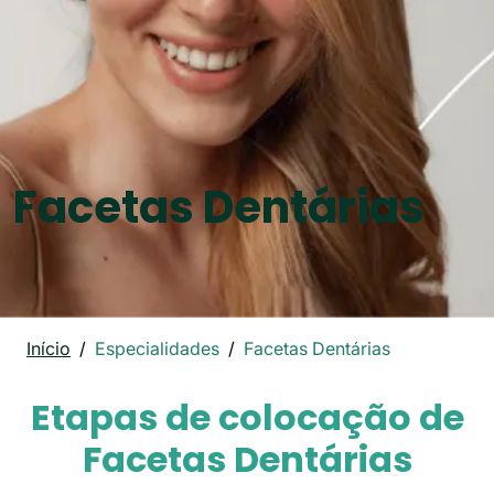
Facetas Dentárias
Início
Especialidades
Facetas Dentárias
Etapas de colocação de
Facetas Dentárias