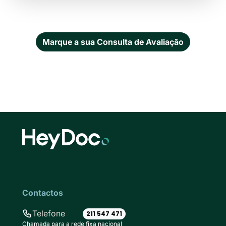
Marque a sua Consulta de Avaliação
Contactos
Telefone
211 547 471
Chamada para a rede fixa nacional