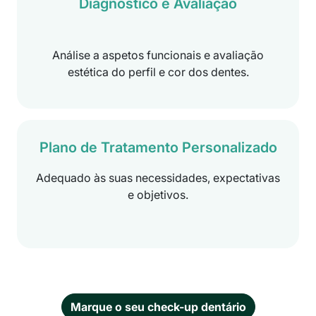
Diagnóstico e Avaliação
Análise a aspetos funcionais e avaliação
estética do perfil e cor dos dentes.
Plano de Tratamento Personalizado
Adequado às suas necessidades, expectativas
e objetivos.
Marque o seu check-up dentário