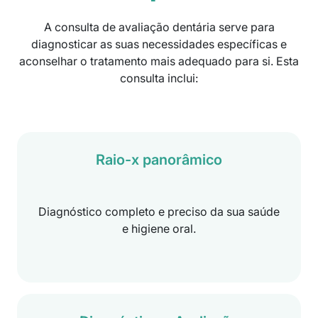
A consulta de avaliação dentária serve para
diagnosticar as suas necessidades específicas e
aconselhar o tratamento mais adequado para si. Esta
consulta inclui:
Raio-x panorâmico
Diagnóstico completo e preciso da sua saúde
e higiene oral.