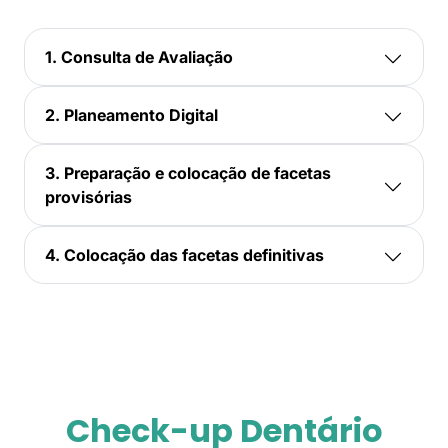
1. Consulta de Avaliação
2. Planeamento Digital
3. Preparação e colocação de facetas
provisórias
4. Colocação das facetas definitivas
Check-up Dentário