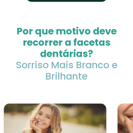
Por que motivo deve
recorrer a facetas
dentárias?
Sorriso Mais Branco e
Brilhante