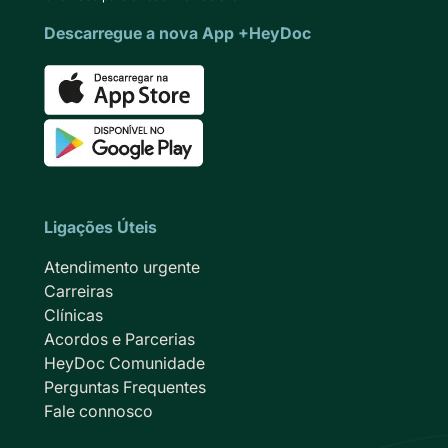
Descarregue a nova App +HeyDoc
Ligações Úteis
Atendimento urgente
Carreiras
Clínicas
Acordos e Parcerias
HeyDoc Comunidade
Perguntas Frequentes
Fale connosco