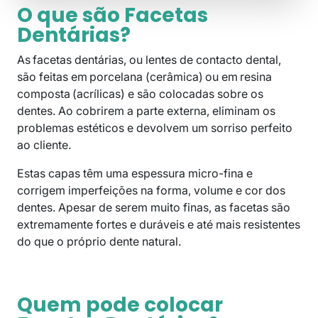
O que são Facetas
Dentárias?
As facetas dentárias, ou lentes de contacto dental,
são feitas em porcelana (cerâmica) ou em resina
composta (acrílicas) e são colocadas sobre os
dentes. Ao cobrirem a parte externa, eliminam os
problemas estéticos e devolvem um sorriso perfeito
ao cliente.
Estas capas têm uma espessura micro-fina e
corrigem imperfeições na forma, volume e cor dos
dentes. Apesar de serem muito finas, as facetas são
extremamente fortes e duráveis e até mais resistentes
do que o próprio dente natural.
Quem pode colocar