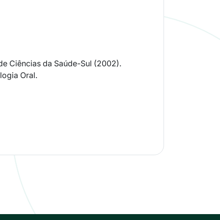
 de Ciências da Saúde-Sul (2002).
ogia Oral.