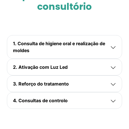
consultório
1. Consulta de higiene oral e realização de
moldes
2. Ativação com Luz Led
3. Reforço do tratamento
4. Consultas de controlo