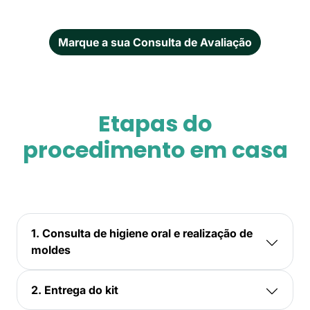
Marque a sua Consulta de Avaliação
Etapas do
procedimento em casa
1. Consulta de higiene oral e realização de
moldes
2. Entrega do kit