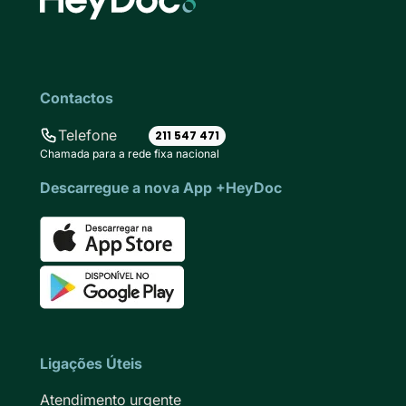
Contactos
Telefone
211 547 471
Chamada para a rede fixa nacional
Descarregue a nova App +HeyDoc
Ligações Úteis
Atendimento urgente