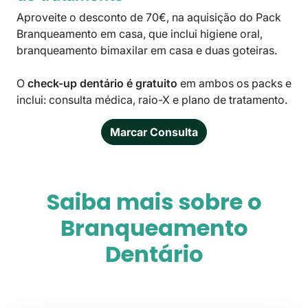
Aproveite o desconto de 70€, na aquisição do Pack
Branqueamento em casa, que inclui higiene oral,
branqueamento bimaxilar em casa e duas goteiras.
O
check-up dentário é gratuito
em ambos os packs e
inclui: consulta médica, raio-X e plano de tratamento.
Marcar Consulta
Saiba mais sobre o
Branqueamento
Dentário