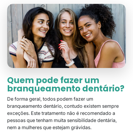
Quem pode fazer um
branqueamento dentário?
De forma geral, todos podem fazer um
branqueamento dentário, contudo existem sempre
exceções. Este tratamento não é recomendado a
pessoas que tenham muita sensibilidade dentária,
nem a mulheres que estejam grávidas.