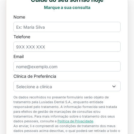
Marque a sua consulta
Nome
Telefone
Email
Clínica de Preferência
Selecione a clínica
Os dados recolhidos no presente formulário serão objeto de
tratamento pela Lusíadas Dental S.A., enquanto entidade
responsável pelo tratamento. A informação fornecida será tratada
para efeitos de gestão de marcações de consultas e/ou
tratamentos. Para mais informação sobre o tratamento dos seus
dados pessoais, consulte a
Política de Privacidade
.
Ao enviar, li e compreendi as condições de tratamento dos meus
dados pessoais acima descritas, o qual poderá ser retirado a todo o