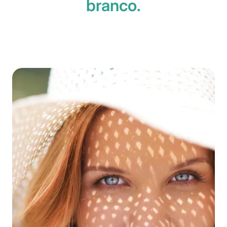
branco.