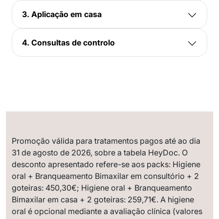
3. Aplicação em casa
4. Consultas de controlo
Promoção válida para tratamentos pagos até ao dia
31 de agosto de 2026, sobre a tabela HeyDoc. O
desconto apresentado refere-se aos packs: Higiene
oral + Branqueamento Bimaxilar em consultório + 2
goteiras: 450,30€; Higiene oral + Branqueamento
Bimaxilar em casa + 2 goteiras: 259,71€. A higiene
oral é opcional mediante a avaliação clínica (valores