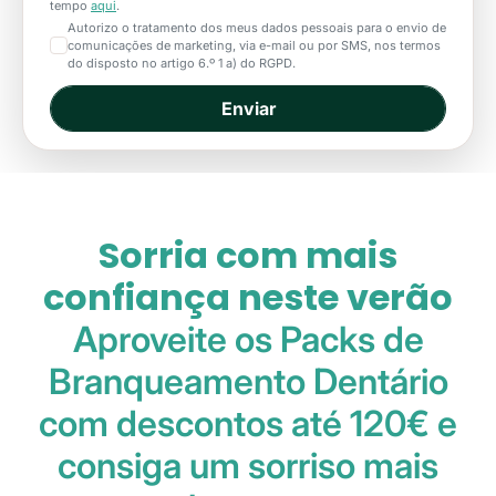
tempo
aqui
.
Autorizo o tratamento dos meus dados pessoais para o envio de
comunicações de marketing, via e-mail ou por SMS, nos termos
do disposto no artigo 6.º 1 a) do RGPD.
Sorria com mais
confiança neste verão
Aproveite os Packs de
Branqueamento Dentário
com descontos até 120€ e
consiga um sorriso mais