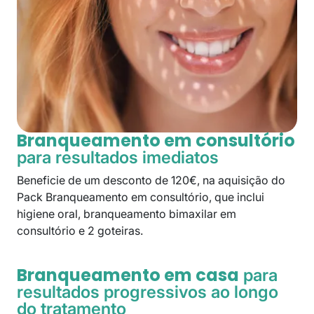
Branqueamento em consultório
para resultados imediatos
Beneficie de um desconto de 120€, na aquisição do
Pack Branqueamento em consultório, que inclui
higiene oral, branqueamento bimaxilar em
consultório e 2 goteiras.
Branqueamento em casa
para
resultados progressivos ao longo
do tratamento