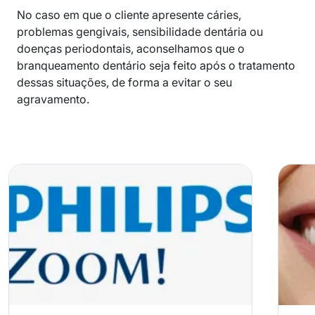
No caso em que o cliente apresente cáries,
problemas gengivais, sensibilidade dentária ou
doenças periodontais, aconselhamos que o
branqueamento dentário seja feito após o tratamento
dessas situações, de forma a evitar o seu
agravamento.