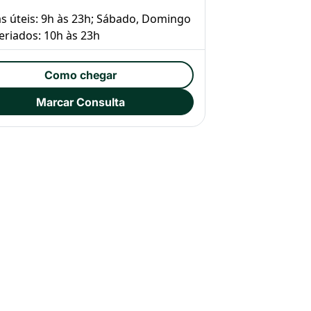
as úteis: 9h às 23h; Sábado, Domingo
Feriados: 10h às 23h
Como chegar
Marcar Consulta