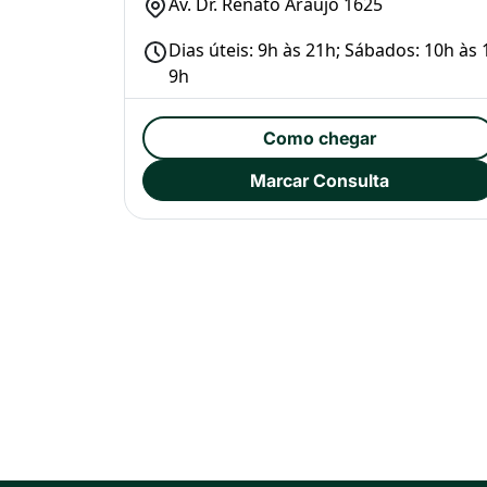
Av. Dr. Renato Araújo 1625
Dias úteis: 9h às 21h; Sábados: 10h às 
9h
Como chegar
Marcar Consulta