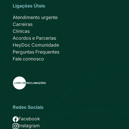
Ligações Úteis
Atendimento urgente
Carreiras
Clínicas
Acordos e Parcerias
HeyDoc Comunidade
Perguntas Frequentes
Fale connosco
Redes Sociais
Imagem
Facebook
Imagem
Instagram