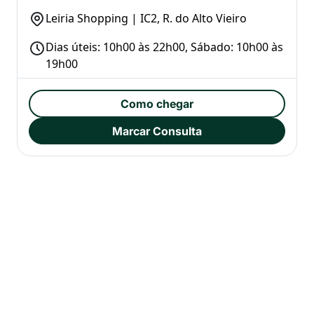
Leiria Shopping | IC2, R. do Alto Vieiro
Dias úteis: 10h00 às 22h00, Sábado: 10h00 às
19h00
Como chegar
Marcar Consulta