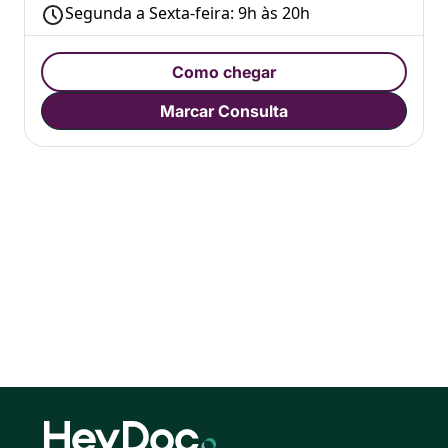
Segunda a Sexta-feira: 9h às 20h
Como chegar
Marcar Consulta