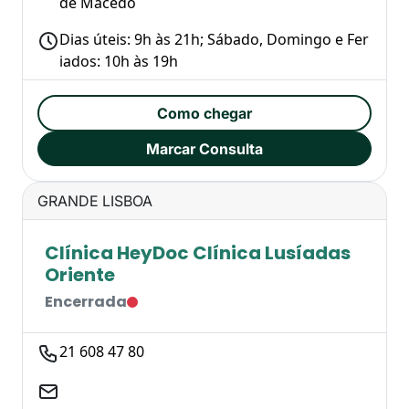
de Macedo
Dias úteis: 9h às 21h; Sábado, Domingo e Fer
iados: 10h às 19h
Como chegar
Marcar Consulta
GRANDE LISBOA
Clínica HeyDoc Clínica Lusíadas
Oriente
Encerrada
21 608 47 80