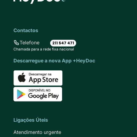
Contactos
Telefone
211 547 471
Chamada para a rede fixa nacional
Descarregue a nova App +HeyDoc
Ligações Úteis
Atendimento urgente